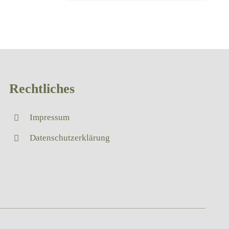
Rechtliches
Impressum
Datenschutzerklärung