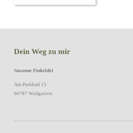
Dein Weg zu mir
Susanne Finkeldei
Am Parkbad 15
66787 Wadgassen